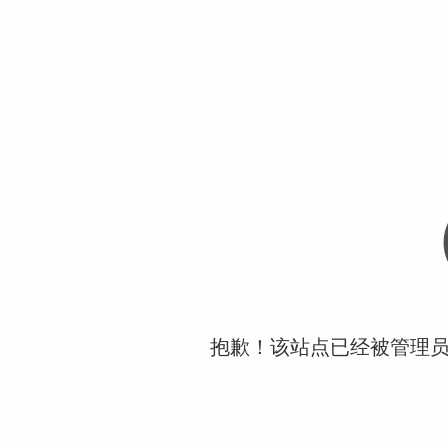
抱歉！该站点已经被管理