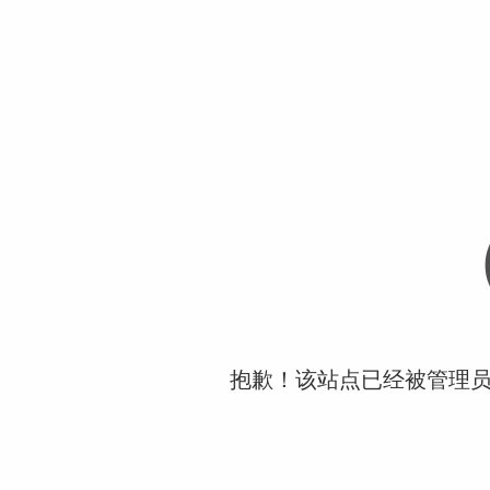
抱歉！该站点已经被管理