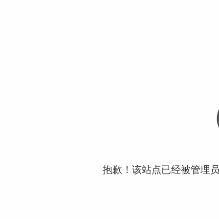
抱歉！该站点已经被管理