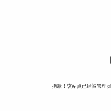
抱歉！该站点已经被管理