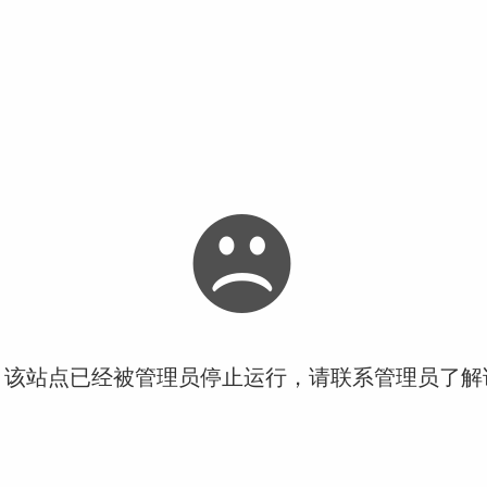
！该站点已经被管理员停止运行，请联系管理员了解