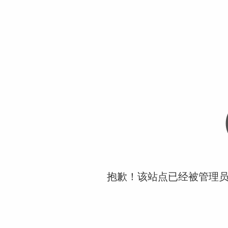
抱歉！该站点已经被管理