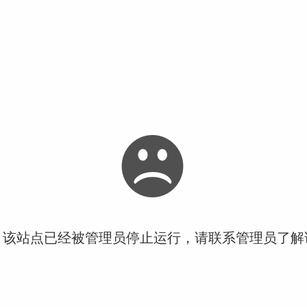
！该站点已经被管理员停止运行，请联系管理员了解